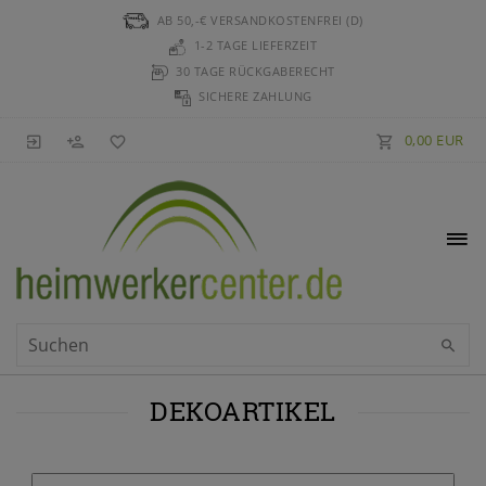
AB 50,-€ VERSANDKOSTENFREI (D)
1-2 TAGE LIEFERZEIT
30 TAGE RÜCKGABERECHT
SICHERE ZAHLUNG
0,00 EUR
DEKOARTIKEL