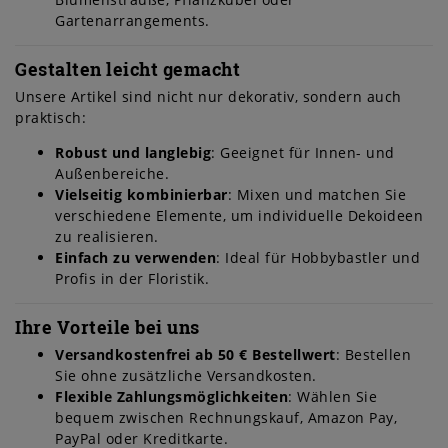
Gartenarrangements.
Gestalten leicht gemacht
Unsere Artikel sind nicht nur dekorativ, sondern auch
praktisch:
Robust und langlebig
: Geeignet für Innen- und
Außenbereiche.
Vielseitig kombinierbar
: Mixen und matchen Sie
verschiedene Elemente, um individuelle Dekoideen
zu realisieren.
Einfach zu verwenden
: Ideal für Hobbybastler und
Profis in der Floristik.
Ihre Vorteile bei uns
Versandkostenfrei ab 50 € Bestellwert
: Bestellen
Sie ohne zusätzliche Versandkosten.
Flexible Zahlungsmöglichkeiten
: Wählen Sie
bequem zwischen Rechnungskauf, Amazon Pay,
PayPal oder Kreditkarte.