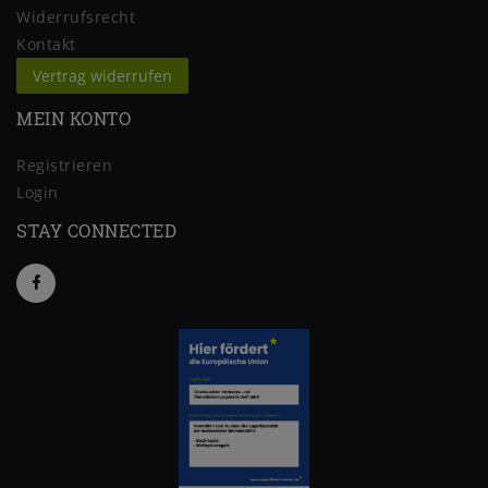
Widerrufs­recht
Kontakt
Vertrag widerrufen
MEIN KONTO
Registrieren
Login
STAY CONNECTED