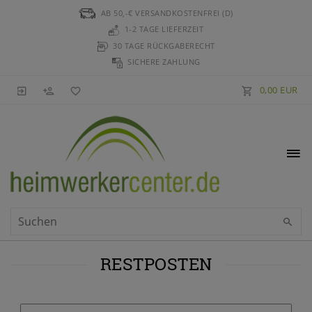
AB 50,-€ VERSANDKOSTENFREI (D)
1-2 TAGE LIEFERZEIT
30 TAGE RÜCKGABERECHT
SICHERE ZAHLUNG
0,00 EUR
RESTPOSTEN