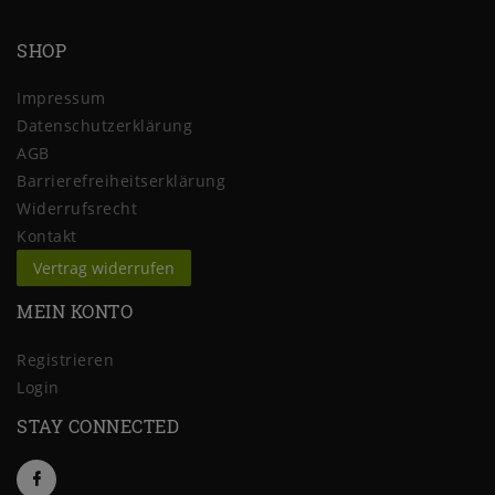
SHOP
Impressum
Daten­schutz­erklärung
AGB
Barrierefreiheitserklärung
Widerrufs­recht
Kontakt
Vertrag widerrufen
MEIN KONTO
Registrieren
Login
STAY CONNECTED