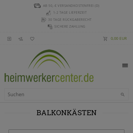
AB 50,-€ VERSANDKOSTENFREI (D)
1-2 TAGE LIEFERZEIT
30 TAGE RÜCKGABERECHT
SICHERE ZAHLUNG
0,00 EUR
BALKONKÄSTEN