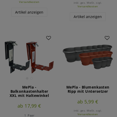
Versandkosten
inkl. ges. MwSt.
zzgl.
Versandkosten
Artikel anzeigen
Artikel anzeigen
MePla -
MePla - Blumenkasten
Balkonkastenhalter
Ripp mit Untersetzer
XXL mit Haltewinkel
ab 5,99 €
ab 17,99 €
inkl. ges. MwSt.
zzgl.
Versandkosten
1
Paar