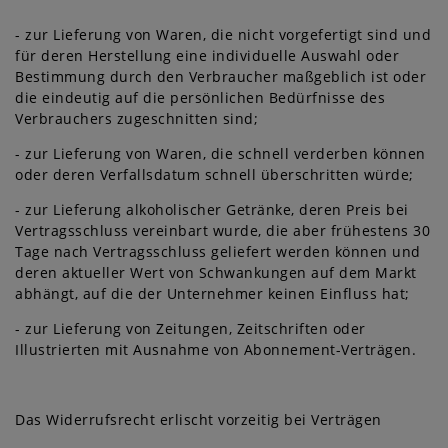
- zur Lieferung von Waren, die nicht vorgefertigt sind und
für deren Herstellung eine individuelle Auswahl oder
Bestimmung durch den Verbraucher maßgeblich ist oder
die eindeutig auf die persönlichen Bedürfnisse des
Verbrauchers zugeschnitten sind;
- zur Lieferung von Waren, die schnell verderben können
oder deren Verfallsdatum schnell überschritten würde;
- zur Lieferung alkoholischer Getränke, deren Preis bei
Vertragsschluss vereinbart wurde, die aber frühestens 30
Tage nach Vertragsschluss geliefert werden können und
deren aktueller Wert von Schwankungen auf dem Markt
abhängt, auf die der Unternehmer keinen Einfluss hat;
- zur Lieferung von Zeitungen, Zeitschriften oder
Illustrierten mit Ausnahme von Abonnement-Verträgen.
Das Widerrufsrecht erlischt vorzeitig bei Verträgen