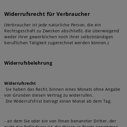
Widerrufsrecht für Verbraucher
(Verbraucher ist jede natürliche Person, die ein
Rechtsgeschäft zu Zwecken abschließt, die überwiegend
weder ihrer gewerblichen noch ihrer selbstständigen
beruflichen Tätigkeit zugerechnet werden können.)
Widerrufsbelehrung
Widerrufsrecht
Sie haben das Recht, binnen eines Monats ohne Angabe
von Gründen diesen Vertrag zu widerrufen.
Die Widerrufsfrist beträgt einen Monat ab dem Tag
,
- an dem Sie oder ein von Ihnen benannter Dritter, der
nicht der Beförderer ist, die Waren in Besitz genommen