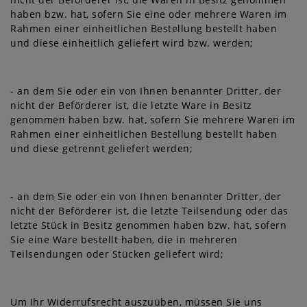
haben bzw. hat, sofern Sie eine oder mehrere Waren im
Rahmen einer einheitlichen Bestellung bestellt haben
und diese einheitlich geliefert wird bzw. werden
;
- an dem Sie oder ein von Ihnen benannter Dritter, der
nicht der Beförderer ist, die letzte Ware in Besitz
genommen haben bzw. hat, sofern Sie mehrere Waren im
Rahmen einer einheitlichen Bestellung bestellt haben
und diese getrennt geliefert werden
;
- an dem Sie oder ein von Ihnen benannter Dritter, der
nicht der Beförderer ist, die letzte Teilsendung oder das
letzte Stück in Besitz genommen haben bzw. hat, sofern
Sie eine Ware bestellt haben, die in mehreren
Teilsendungen oder Stücken geliefert wird
;
Um Ihr Widerrufsrecht auszuüben, müssen Sie uns