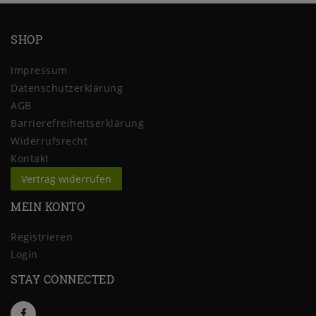
SHOP
Impressum
Daten­schutz­erklärung
AGB
Barrierefreiheitserklärung
Widerrufs­recht
Kontakt
Vertrag widerrufen
MEIN KONTO
Registrieren
Login
STAY CONNECTED