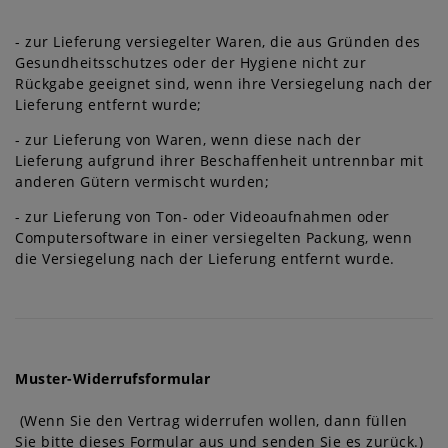
- zur Lieferung versiegelter Waren, die aus Gründen des
Gesundheitsschutzes oder der Hygiene nicht zur
Rückgabe geeignet sind, wenn ihre Versiegelung nach der
Lieferung entfernt wurde;
- zur Lieferung von Waren, wenn diese nach der
Lieferung aufgrund ihrer Beschaffenheit untrennbar mit
anderen Gütern vermischt wurden;
- zur Lieferung von Ton- oder Videoaufnahmen oder
Computersoftware in einer versiegelten Packung, wenn
die Versiegelung nach der Lieferung entfernt wurde.
Muster-Widerrufsformular
(Wenn Sie den Vertrag widerrufen wollen, dann füllen
Sie bitte dieses Formular aus und senden Sie es zurück.)