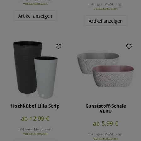
Versandkosten
inkl. ges. MwSt.
zzgl.
Versandkosten
Artikel anzeigen
Artikel anzeigen
Hochkübel Lilia Strip
Kunststoff-Schale
VERO
ab 12,99 €
ab 5,99 €
inkl. ges. MwSt.
zzgl.
Versandkosten
inkl. ges. MwSt.
zzgl.
Versandkosten