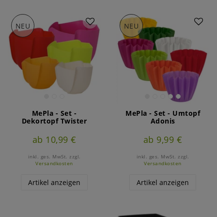
NEU
NEU
MePla - Set -
MePla - Set - Umtopf
Dekortopf Twister
Adonis
ab 10,99 €
ab 9,99 €
inkl. ges. MwSt.
zzgl.
inkl. ges. MwSt.
zzgl.
Versandkosten
Versandkosten
Artikel anzeigen
Artikel anzeigen