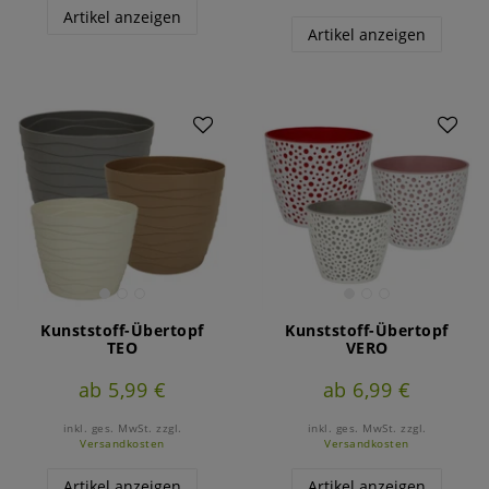
Artikel anzeigen
Artikel anzeigen
Kunststoff-Übertopf
Kunststoff-Übertopf
TEO
VERO
ab 5,99 €
ab 6,99 €
inkl. ges. MwSt.
zzgl.
inkl. ges. MwSt.
zzgl.
Versandkosten
Versandkosten
Artikel anzeigen
Artikel anzeigen