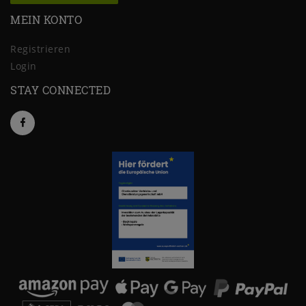
MEIN KONTO
Registrieren
Login
STAY CONNECTED