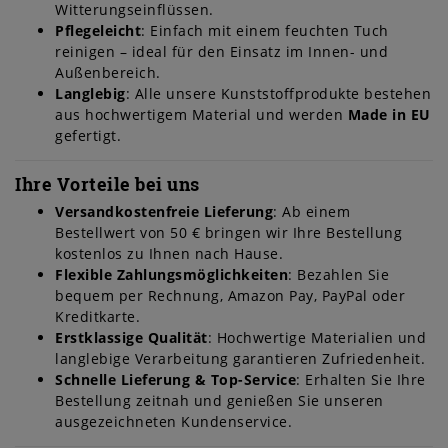
Witterungseinflüssen.
Pflegeleicht
: Einfach mit einem feuchten Tuch
reinigen – ideal für den Einsatz im Innen- und
Außenbereich.
Langlebig
: Alle unsere Kunststoffprodukte bestehen
aus hochwertigem Material und werden
Made in EU
gefertigt.
Ihre Vorteile bei uns
Versandkostenfreie Lieferung
: Ab einem
Bestellwert von 50 € bringen wir Ihre Bestellung
kostenlos zu Ihnen nach Hause.
Flexible Zahlungsmöglichkeiten
: Bezahlen Sie
bequem per Rechnung, Amazon Pay, PayPal oder
Kreditkarte.
Erstklassige Qualität
: Hochwertige Materialien und
langlebige Verarbeitung garantieren Zufriedenheit.
Schnelle Lieferung & Top-Service
: Erhalten Sie Ihre
Bestellung zeitnah und genießen Sie unseren
ausgezeichneten Kundenservice.