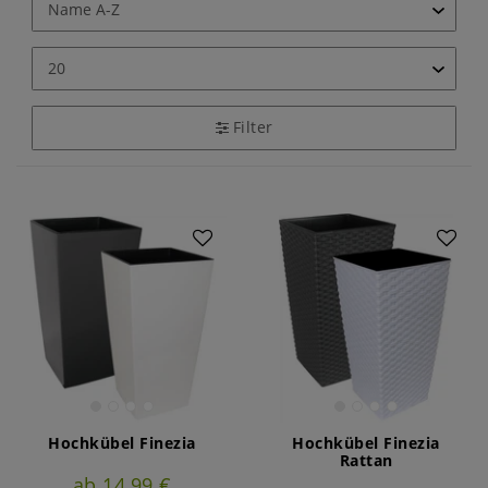
Filter
Hochkübel Finezia
Hochkübel Finezia
Rattan
ab 14,99 €