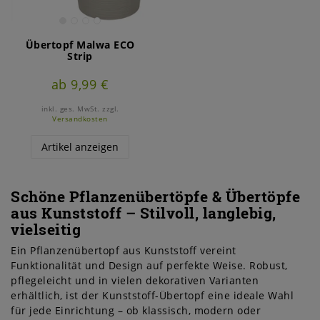
Übertopf Malwa ECO
Strip
ab 9,99 €
inkl. ges. MwSt.
zzgl.
Versandkosten
Artikel anzeigen
Schöne Pflanzenübertöpfe & Übertöpfe
aus Kunststoff – Stilvoll, langlebig,
vielseitig
Ein Pflanzenübertopf aus Kunststoff vereint
Funktionalität und Design auf perfekte Weise. Robust,
pflegeleicht und in vielen dekorativen Varianten
erhältlich, ist der Kunststoff-Übertopf eine ideale Wahl
für jede Einrichtung – ob klassisch, modern oder