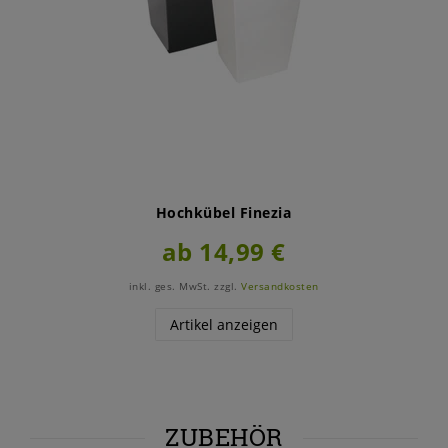
Hochkübel Finezia
ab 14,99 €
inkl. ges. MwSt.
zzgl.
Versandkosten
Artikel anzeigen
ZUBEHÖR