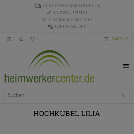
AB 50,-€ VERSANDKOSTENFREI (D)
1-2 TAGE LIEFERZEIT
30 TAGE RÜCKGABERECHT
SICHERE ZAHLUNG
0,00 EUR
HOCHKÜBEL LILIA