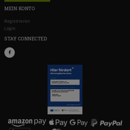
MEIN KONTO
Registrieren
Login
STAY CONNECTED