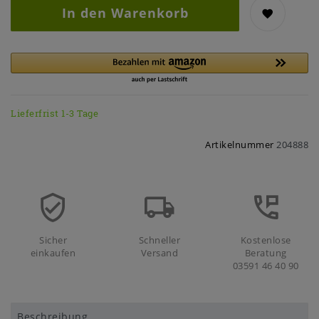
In den Warenkorb
Lieferfrist 1-3 Tage
Artikelnummer
204888
Sicher
Schneller
Kostenlose
einkaufen
Versand
Beratung
03591 46 40 90
Beschreibung