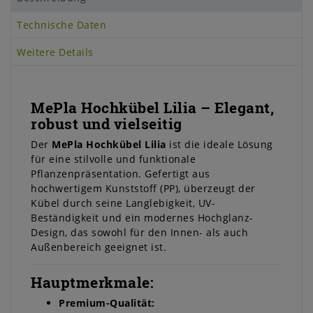
Technische Daten
Weitere Details
MePla Hochkübel Lilia – Elegant,
robust und vielseitig
Der
MePla Hochkübel Lilia
ist die ideale Lösung
für eine stilvolle und funktionale
Pflanzenpräsentation. Gefertigt aus
hochwertigem Kunststoff (PP), überzeugt der
Kübel durch seine Langlebigkeit, UV-
Beständigkeit und ein modernes Hochglanz-
Design, das sowohl für den Innen- als auch
Außenbereich geeignet ist.
Hauptmerkmale:
Premium-Qualität: