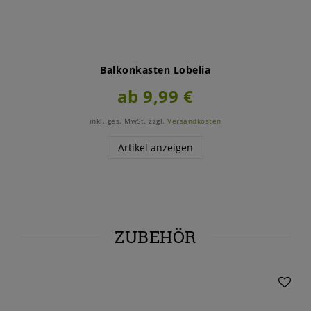
Balkonkasten Lobelia
ab 9,99 €
inkl. ges. MwSt.
zzgl.
Versandkosten
Artikel anzeigen
ZUBEHÖR