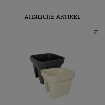
ÄHNLICHE ARTIKEL