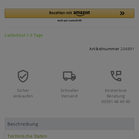
Lieferfrist 1-3 Tage
Artikelnummer
204891
Sicher
Schneller
Kostenlose
einkaufen
Versand
Beratung
03591 46 40 90
Beschreibung
Technische Daten