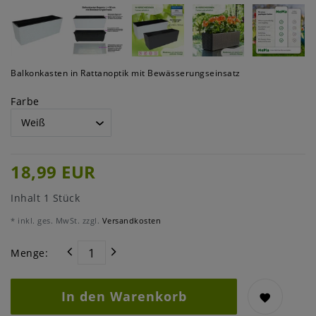
Balkonkasten in Rattanoptik mit Bewässerungseinsatz
Farbe
18,99 EUR
Inhalt
1
Stück
* inkl. ges. MwSt. zzgl.
Versandkosten
Menge:
In den Warenkorb