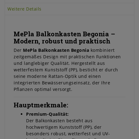
Weitere Details
MePla Balkonkasten Begonia –
Modern, robust und praktisch
Der
MePla Balkonkasten Begonia
kombiniert
zeitgemäßes Design mit praktischen Funktionen
und langlebiger Qualität. Hergestellt aus
wetterfestem Kunststoff (PP), besticht er durch
seine moderne Rattan-Optik und einen
integrierten Bewässerungseinsatz, der Ihre
Pflanzen optimal versorgt.
Hauptmerkmale:
Premium-Qualität:
Der Balkonkasten besteht aus
hochwertigem Kunststoff (PP), der
besonders robust, wetterfest und UV-