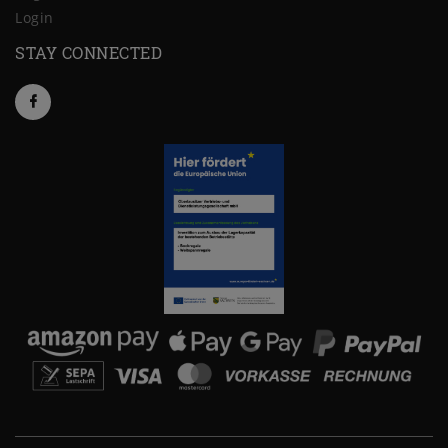
Login
STAY CONNECTED