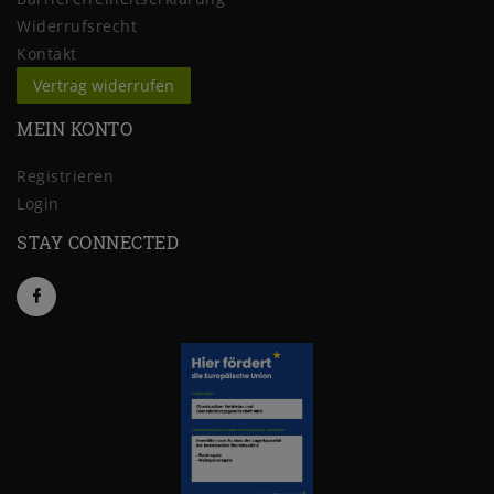
Widerrufs­recht
Kontakt
Vertrag widerrufen
MEIN KONTO
Registrieren
Login
STAY CONNECTED