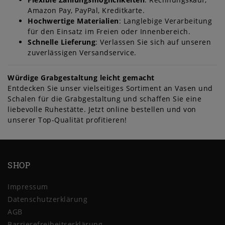
Amazon Pay, PayPal, Kreditkarte.
Hochwertige Materialien
: Langlebige Verarbeitung
für den Einsatz im Freien oder Innenbereich.
Schnelle Lieferung
: Verlassen Sie sich auf unseren
zuverlässigen Versandservice.
Würdige Grabgestaltung leicht gemacht
Entdecken Sie unser vielseitiges Sortiment an Vasen und
Schalen für die Grabgestaltung und schaffen Sie eine
liebevolle Ruhestätte. Jetzt online bestellen und von
unserer Top-Qualität profitieren!
SHOP
Impressum
Daten­schutz­erklärung
AGB
Barrierefreiheitserklärung