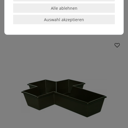
Alle ablehnen
Auswahl akzeptieren
ÄHNLICHE ARTIKEL