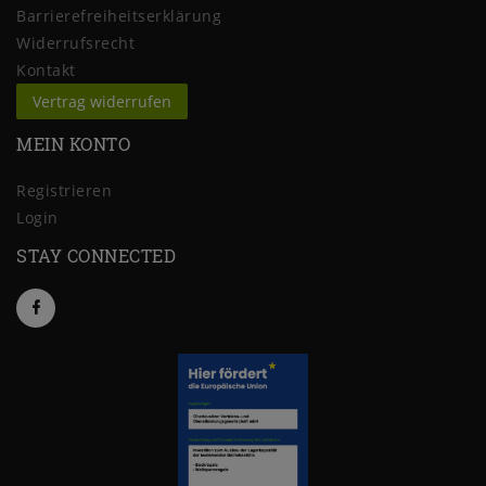
Barrierefreiheitserklärung
Widerrufs­recht
Kontakt
Vertrag widerrufen
MEIN KONTO
Registrieren
Login
STAY CONNECTED