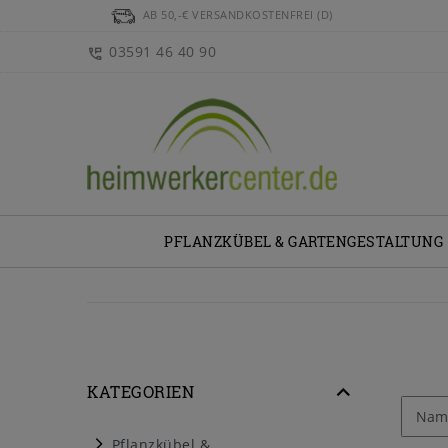
AB 50,-€ VERSANDKOSTENFREI (D)
03591 46 40 90
PFLANZKÜBEL & GARTENGESTALTUNG
KATEGORIEN
Pflanzkübel &