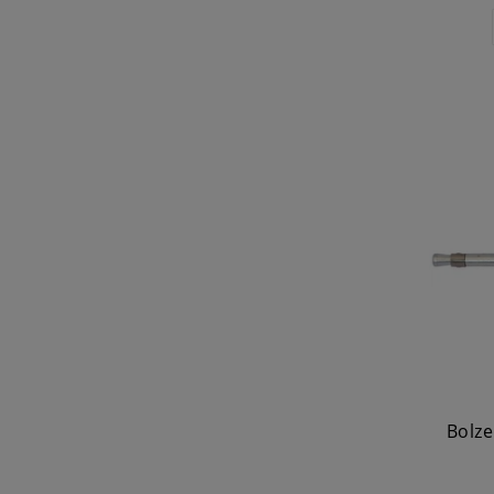
Bolze