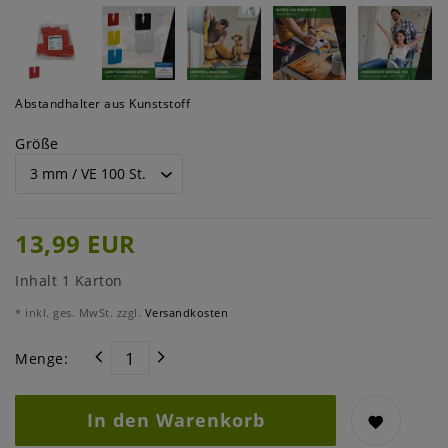
Abstandhalter aus Kunststoff
Größe
13,99 EUR
Inhalt
1
Karton
* inkl. ges. MwSt. zzgl.
Versandkosten
Menge:
In den Warenkorb