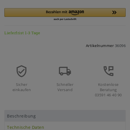
Lieferfrist 1-3 Tage
Artikelnummer
36096
Sicher
Schneller
Kostenlose
einkaufen
Versand
Beratung
03591 46 40 90
Beschreibung
Technische Daten