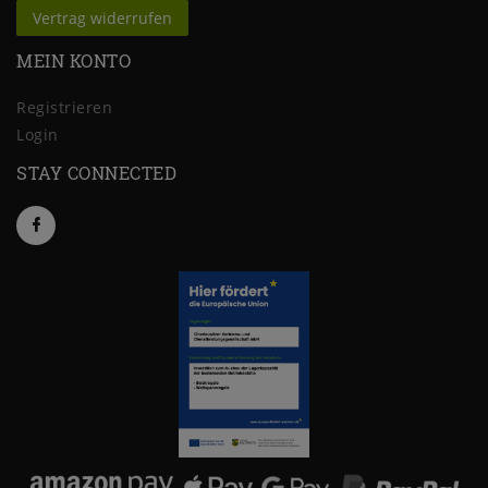
Vertrag widerrufen
MEIN KONTO
Registrieren
Login
STAY CONNECTED