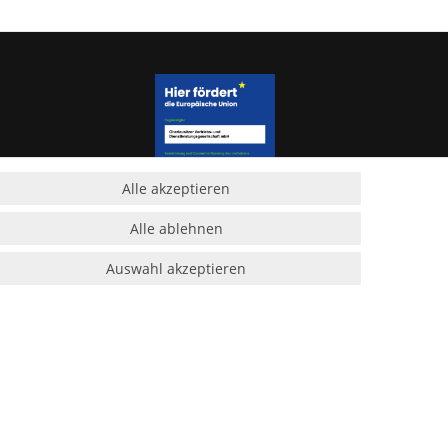
Alle akzeptieren
Alle ablehnen
Auswahl akzeptieren