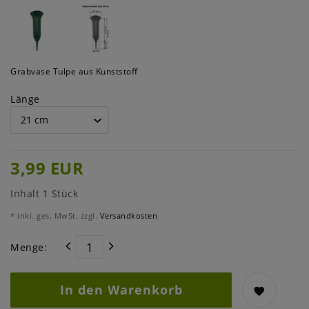
Grabvase Tulpe aus Kunststoff
Länge
3,99 EUR
Inhalt
1
Stück
* inkl. ges. MwSt. zzgl.
Versandkosten
Menge:
In den Warenkorb