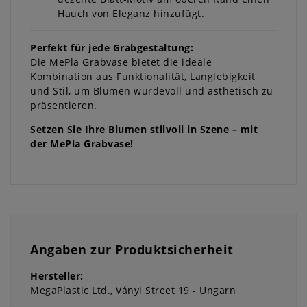
Hauch von Eleganz hinzufügt.
Perfekt für jede Grabgestaltung:
Die MePla Grabvase bietet die ideale
Kombination aus Funktionalität, Langlebigkeit
und Stil, um Blumen würdevoll und ästhetisch zu
präsentieren.
Setzen Sie Ihre Blumen stilvoll in Szene – mit
der MePla Grabvase!
Angaben zur Produktsicherheit
Hersteller:
MegaPlastic Ltd.
Ványi Street 19
Ungarn