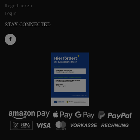
Registrieren
Login
STAY CONNECTED