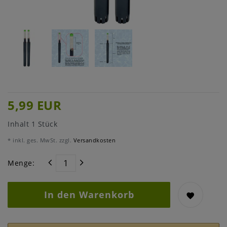
5,99 EUR
Inhalt
1
Stück
* inkl. ges. MwSt. zzgl.
Versandkosten
Menge:
In den Warenkorb