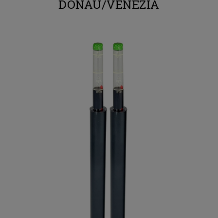
DONAU/VENEZIA