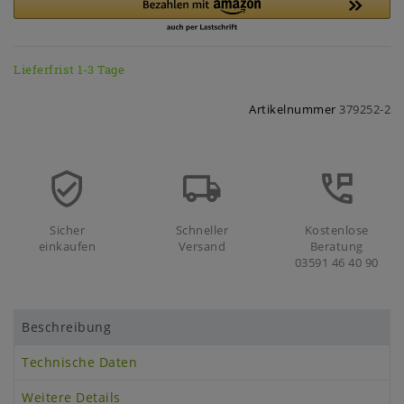
Lieferfrist 1-3 Tage
Artikelnummer
379252-2
Sicher
Schneller
Kostenlose
einkaufen
Versand
Beratung
03591 46 40 90
Beschreibung
Technische Daten
Weitere Details