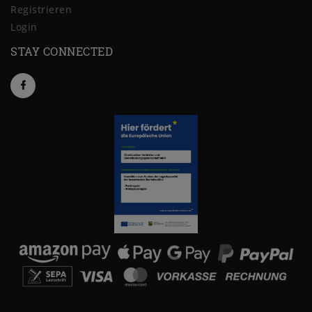
Registrieren
Login
STAY CONNECTED