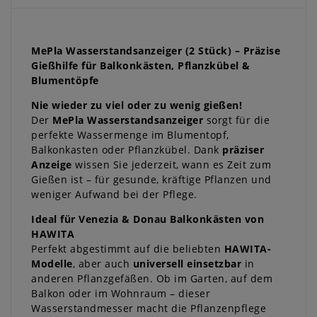
MePla Wasserstandsanzeiger (2 Stück) – Präzise
Gießhilfe für Balkonkästen, Pflanzkübel &
Blumentöpfe
Nie wieder zu viel oder zu wenig gießen!
Der
MePla Wasserstandsanzeiger
sorgt für die
perfekte Wassermenge im Blumentopf,
Balkonkasten oder Pflanzkübel. Dank
präziser
Anzeige
wissen Sie jederzeit, wann es Zeit zum
Gießen ist – für gesunde, kräftige Pflanzen und
weniger Aufwand bei der Pflege.
Ideal für Venezia & Donau Balkonkästen von
HAWITA
Perfekt abgestimmt auf die beliebten
HAWITA-
Modelle
, aber auch
universell einsetzbar
in
anderen Pflanzgefäßen. Ob im Garten, auf dem
Balkon oder im Wohnraum – dieser
Wasserstandmesser macht die Pflanzenpflege