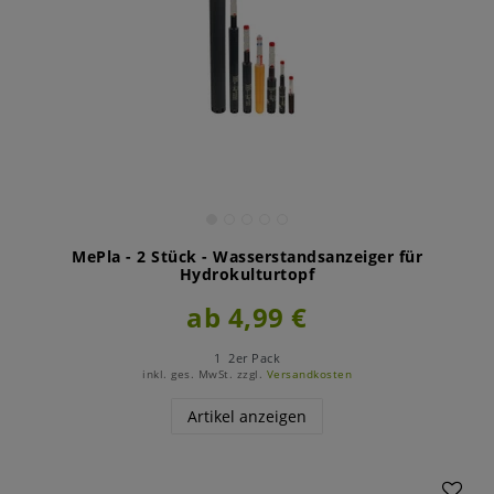
MePla - 2 Stück - Wasserstandsanzeiger für
Hydrokulturtopf
ab 4,99 €
1
2er Pack
inkl. ges. MwSt.
zzgl.
Versandkosten
Artikel anzeigen