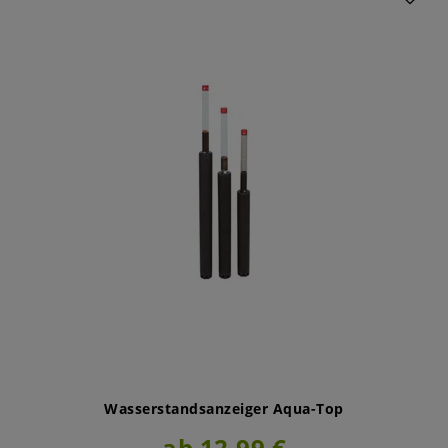
Wasserstandsanzeiger Aqua-Top
ab 12,99 €