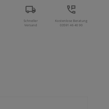
Schneller
Kostenlose Beratung
Versand
03591 46 40 90