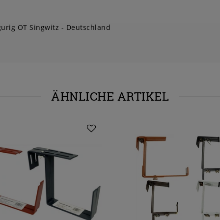
urig OT Singwitz
Deutschland
ÄHNLICHE ARTIKEL