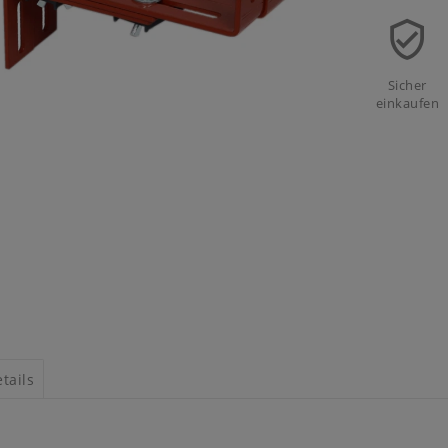
Sicher
einkaufen
tails