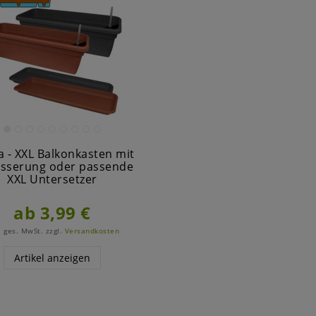
 - XXL Balkonkasten mit
sserung oder passende
XXL Untersetzer
ab 3,99 €
. ges. MwSt.
zzgl.
Versandkosten
Artikel anzeigen