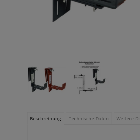
Beschreibung
Technische Daten
Weitere De