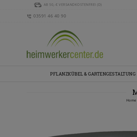
AB 50,-€ VERSANDKOSTENFREI (D)
03591 46 40 90
PFLANZKÜBEL & GARTENGESTALTUNG
M
Home