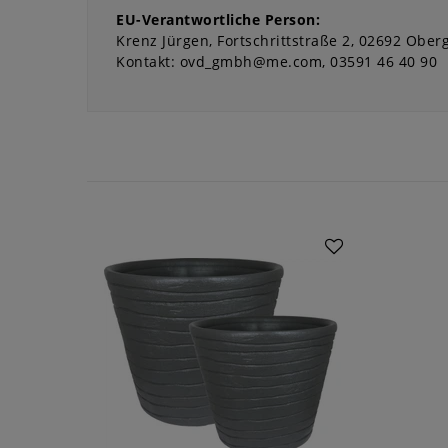
EU-Verantwortliche Person:
Krenz Jürgen
Fortschrittstraße
2
02692
Oberg
Kontakt:
ovd_gmbh@me.com
03591 46 40 90