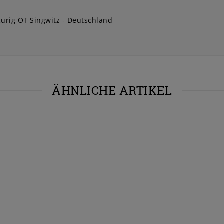
urig OT Singwitz
Deutschland
ÄHNLICHE ARTIKEL