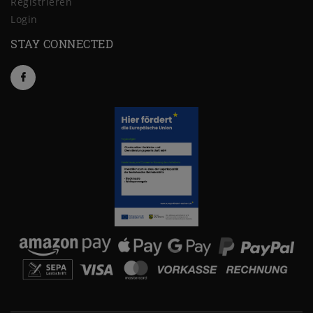
Registrieren
Login
STAY CONNECTED