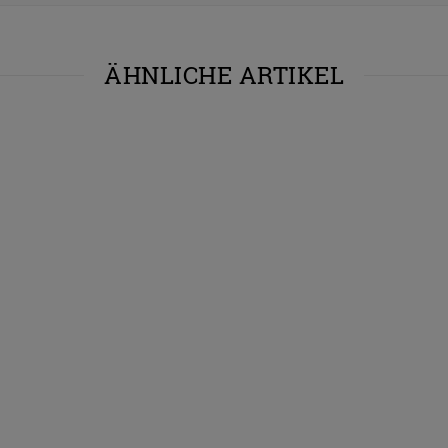
ÄHNLICHE ARTIKEL