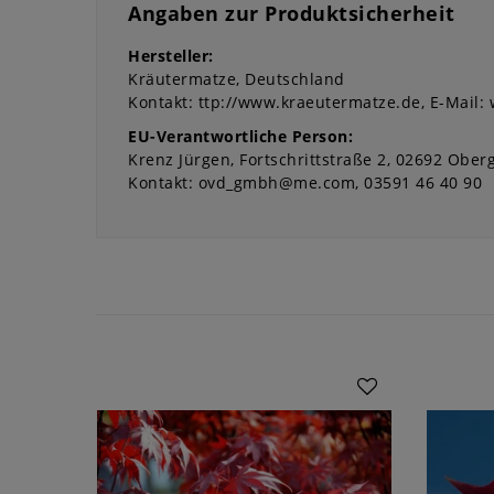
Angaben zur Produktsicherheit
Hersteller:
Kräutermatze
Deutschland
Kontakt:
ttp://www.kraeutermatze.de
E-Mail:
EU-Verantwortliche Person:
Krenz Jürgen
Fortschrittstraße
2
02692
Oberg
Kontakt:
ovd_gmbh@me.com
03591 46 40 90