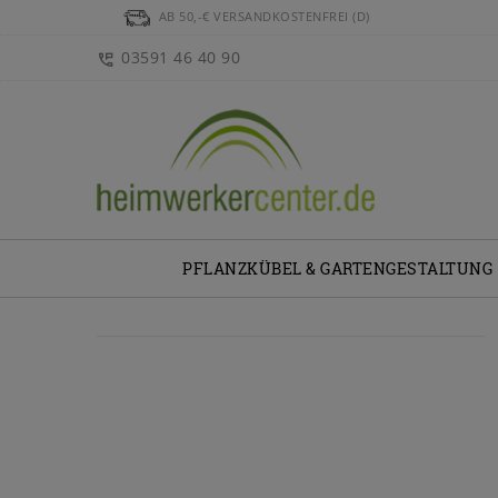
AB 50,-€ VERSANDKOSTENFREI (D)
03591 46 40 90
PFLANZKÜBEL & GARTENGESTALTUNG