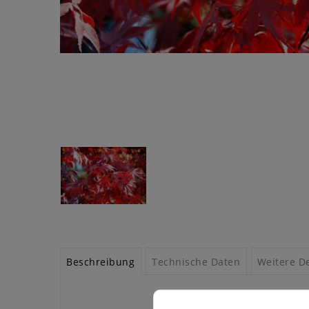
Beschreibung
Technische Daten
Weitere De