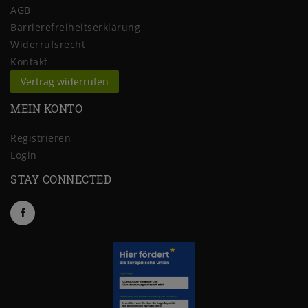
AGB
Barrierefreiheitserklärung
Widerrufs­recht
Kontakt
Vertrag widerrufen
MEIN KONTO
Registrieren
Login
STAY CONNECTED