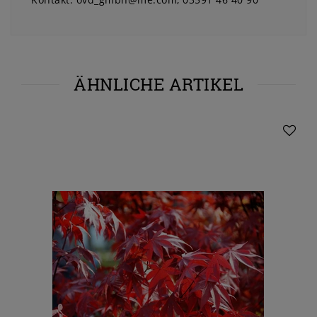
ÄHNLICHE ARTIKEL