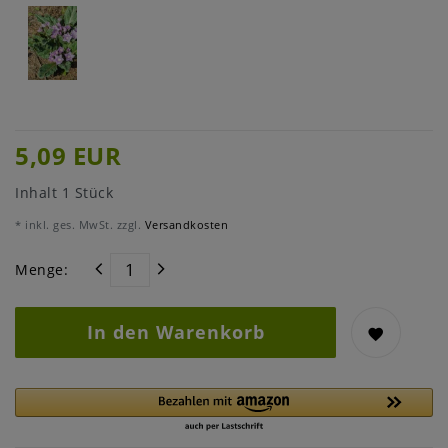
5,09 EUR
Inhalt
1
Stück
* inkl. ges. MwSt. zzgl.
Versandkosten
Menge:
In den Warenkorb