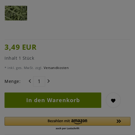
3,49 EUR
Inhalt
1
Stück
* inkl. ges. MwSt. zzgl.
Versandkosten
Menge:
In den Warenkorb