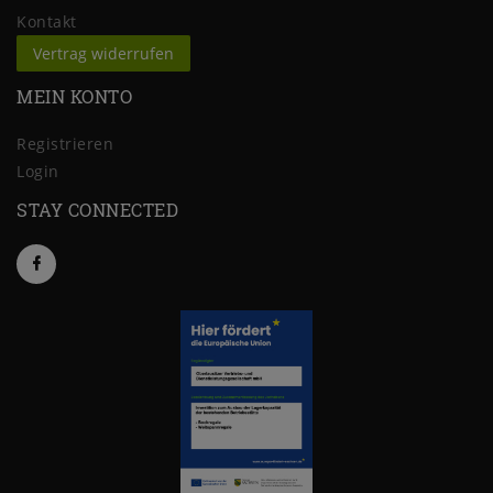
Kontakt
Vertrag widerrufen
MEIN KONTO
Registrieren
Login
STAY CONNECTED