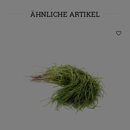
ÄHNLICHE ARTIKEL