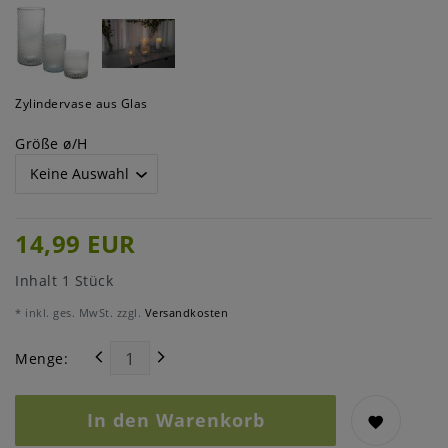
Zylindervase aus Glas
Größe ø/H
14,99 EUR
Inhalt
1
Stück
* inkl. ges. MwSt. zzgl.
Versandkosten
Menge:
In den Warenkorb