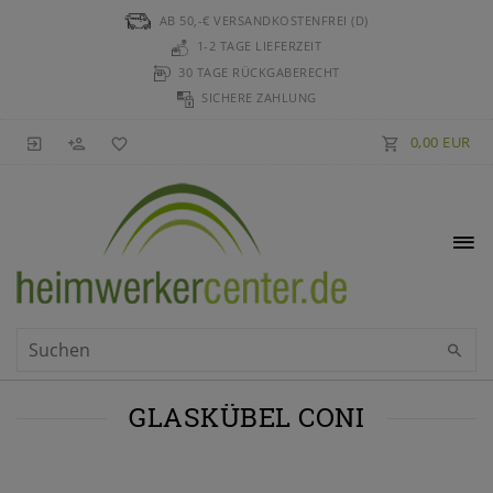
AB 50,-€ VERSANDKOSTENFREI (D)
1-2 TAGE LIEFERZEIT
30 TAGE RÜCKGABERECHT
SICHERE ZAHLUNG
0,00 EUR
GLASKÜBEL CONI