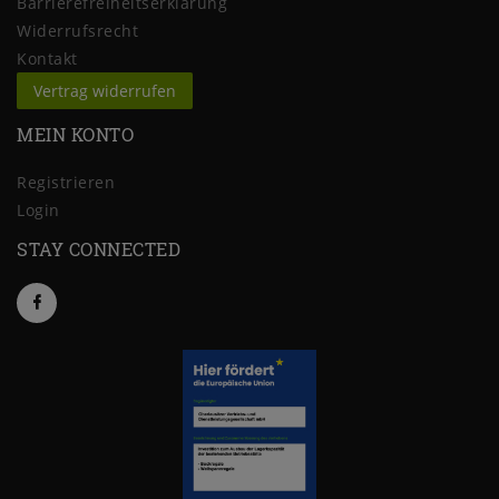
Barrierefreiheitserklärung
Widerrufs­recht
Kontakt
Vertrag widerrufen
MEIN KONTO
Registrieren
Login
STAY CONNECTED