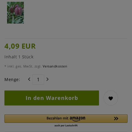
4,09 EUR
Inhalt
1
Stück
* inkl. ges. MwSt. zzgl.
Versandkosten
Menge:
In den Warenkorb