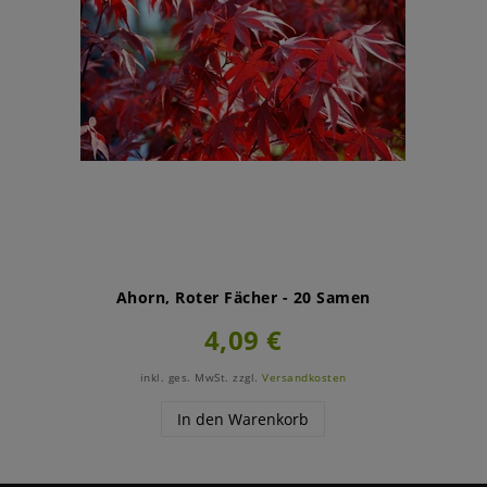
Ahorn, Roter Fächer - 20 Samen
4,09 €
inkl. ges. MwSt.
zzgl.
Versandkosten
In den Warenkorb