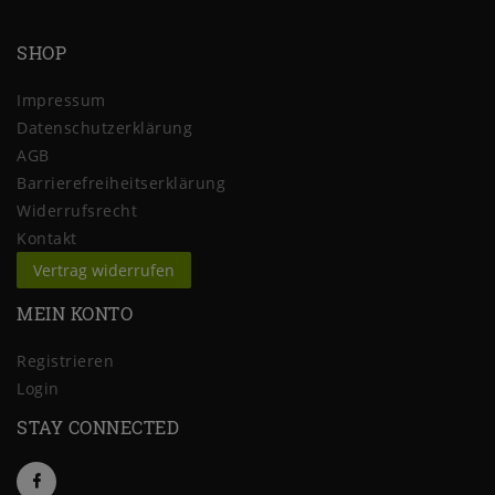
SHOP
Impressum
Daten­schutz­erklärung
AGB
Barrierefreiheitserklärung
Widerrufs­recht
Kontakt
Vertrag widerrufen
MEIN KONTO
Registrieren
Login
STAY CONNECTED