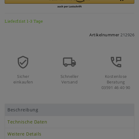
Lieferfrist 1-3 Tage
Artikelnummer
212926
Sicher
Schneller
Kostenlose
einkaufen
Versand
Beratung
03591 46 40 90
Beschreibung
Technische Daten
Weitere Details