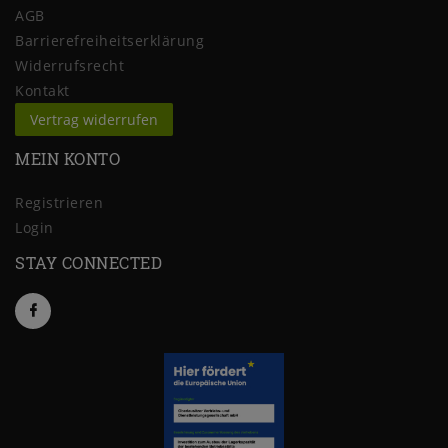
AGB
Barrierefreiheitserklärung
Widerrufs­recht
Kontakt
Vertrag widerrufen
MEIN KONTO
Registrieren
Login
STAY CONNECTED