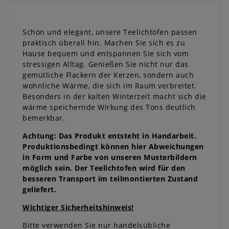
Schön und elegant, unsere Teelichtöfen passen
praktisch überall hin. Machen Sie sich es zu
Hause bequem und entspannen Sie sich vom
stressigen Alltag. Genießen Sie nicht nur das
gemütliche Flackern der Kerzen, sondern auch
wohnliche Wärme, die sich im Raum verbreitet.
Besonders in der kalten Winterzeit macht sich die
wärme speichernde Wirkung des Tons deutlich
bemerkbar.
Achtung: Das Produkt entsteht in Handarbeit.
Produktionsbedingt können hier Abweichungen
in Form und Farbe von unseren Musterbildern
möglich sein. Der Teelichtofen wird für den
besseren Transport im teilmontierten Zustand
geliefert.
Wichtiger Sicherheitshinweis!
Bitte verwenden Sie nur handelsübliche