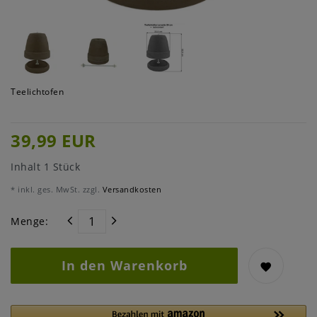
Teelichtofen
39,99 EUR
Inhalt
1
Stück
* inkl. ges. MwSt. zzgl.
Versandkosten
Menge:
In den Warenkorb