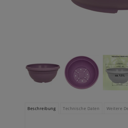
Beschreibung
Technische Daten
Weitere De