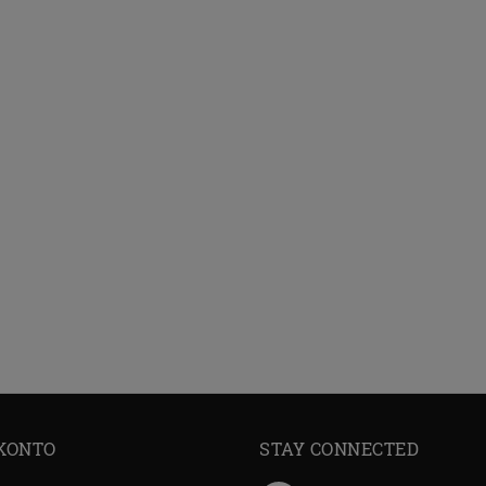
KONTO
STAY CONNECTED