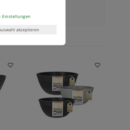
 Einstellungen
Auswahl akzeptieren