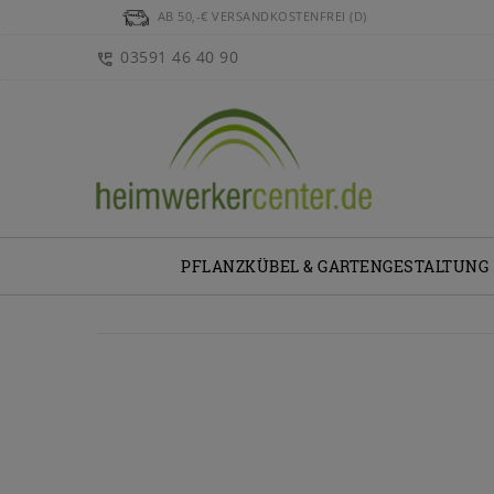
AB 50,-€ VERSANDKOSTENFREI (D)
03591 46 40 90
PFLANZKÜBEL & GARTENGESTALTUNG