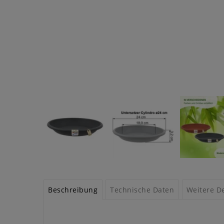
Beschreibung
Technische Daten
Weitere De