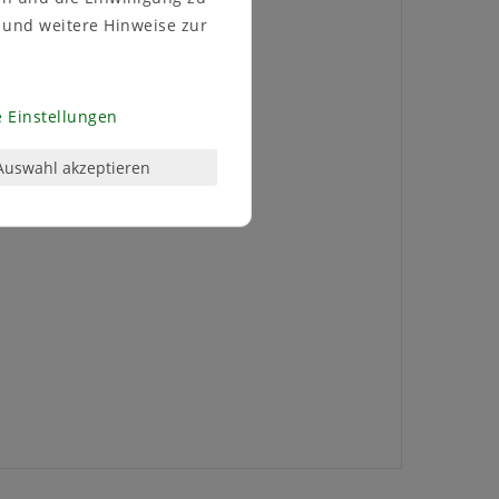
und weitere Hinweise zur
 Einstellungen
Auswahl akzeptieren