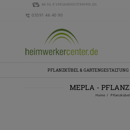
AB 50,-€ VERSANDKOSTENFREI (D)
03591 46 40 90
PFLANZKÜBEL & GARTENGESTALTUNG
MEPLA - PFLAN
Home
Pflanzkübel