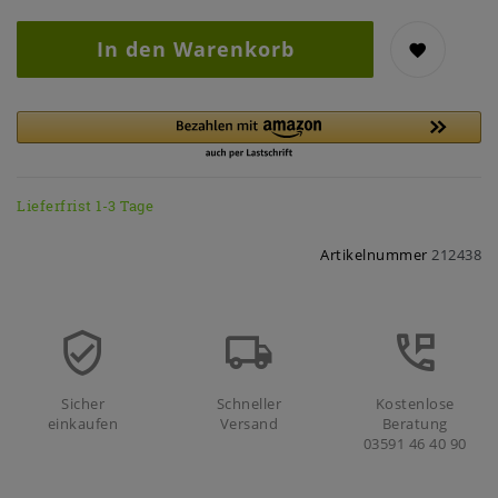
In den Warenkorb
Lieferfrist 1-3 Tage
Artikelnummer
212438
Sicher
Schneller
Kostenlose
einkaufen
Versand
Beratung
03591 46 40 90