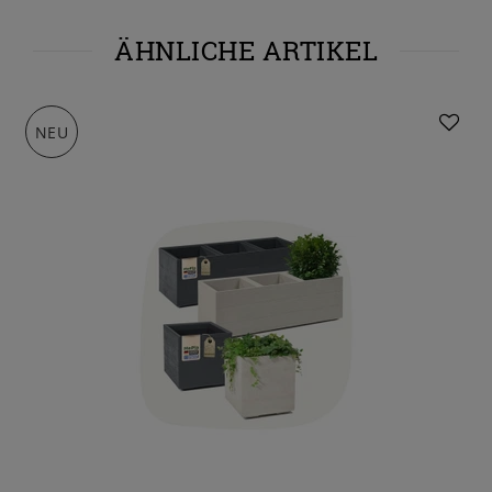
ÄHNLICHE ARTIKEL
NEU