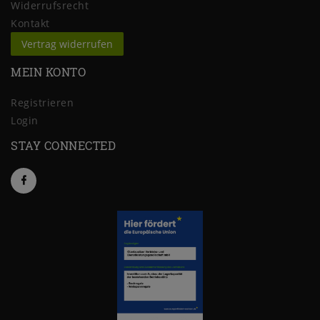
Widerrufs­recht
Kontakt
Vertrag widerrufen
MEIN KONTO
Registrieren
Login
STAY CONNECTED