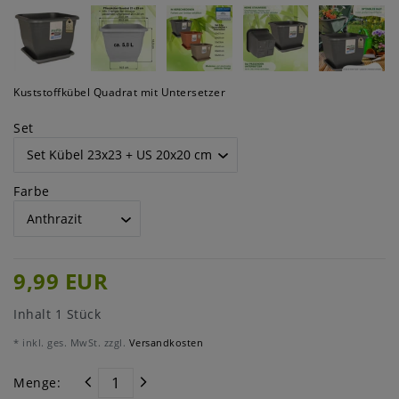
Kuststoffkübel Quadrat mit Untersetzer
Set
Farbe
9,99 EUR
Inhalt
1
Stück
* inkl. ges. MwSt. zzgl.
Versandkosten
Menge: