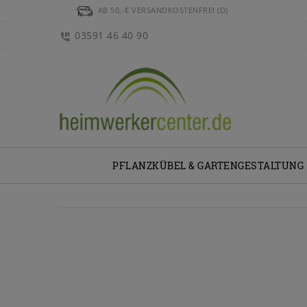
AB 50,-€ VERSANDKOSTENFREI (D)
03591 46 40 90
PFLANZKÜBEL & GARTENGESTALTUNG