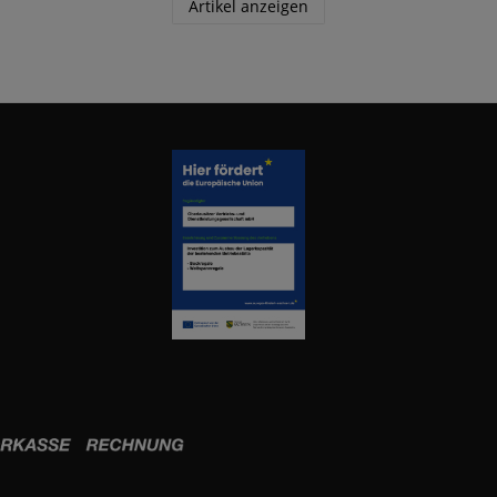
Artikel anzeigen