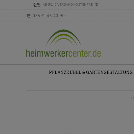
AB 50,-€ VERSANDKOSTENFREI (D)
03591 46 40 90
PFLANZKÜBEL & GARTENGESTALTUNG
H