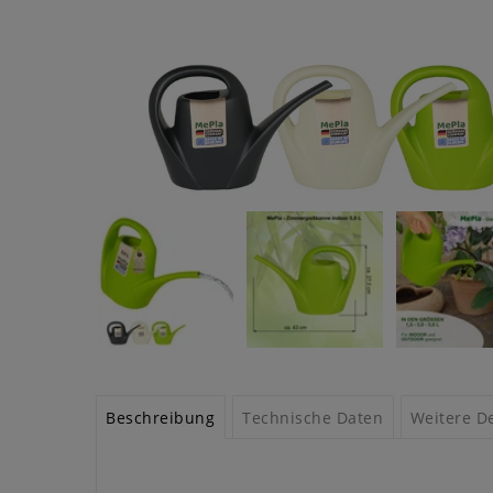
Beschreibung
Technische Daten
Weitere De