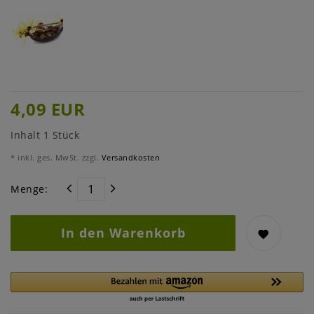
4,09 EUR
Inhalt
1
Stück
* inkl. ges. MwSt. zzgl.
Versandkosten
Menge:
In den Warenkorb