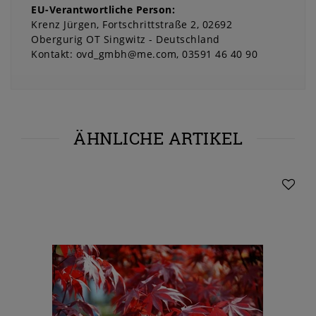
EU-Verantwortliche Person:
Krenz Jürgen
Fortschrittstraße
2
02692
Obergurig OT Singwitz
Deutschland
Kontakt:
ovd_gmbh@me.com
03591 46 40 90
ÄHNLICHE ARTIKEL