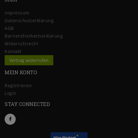
Impressum
Daten­schutz­erklärung
AGB
Barrierefreiheitserklärung
Widerrufs­recht
Kontakt
Vertrag widerrufen
MEIN KONTO
Registrieren
Login
STAY CONNECTED