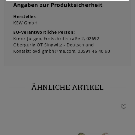
Angaben zur Produktsicherheit
Hersteller:
KEW GmbH
EU-Verantwortliche Person:
Krenz Jürgen
Fortschrittstraße
2
02692
Obergurig OT Singwitz
Deutschland
Kontakt:
ovd_gmbh@me.com
03591 46 40 90
ÄHNLICHE ARTIKEL