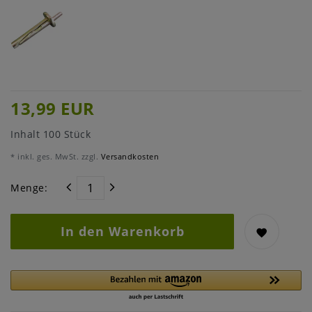
13,99 EUR
Inhalt
100
Stück
* inkl. ges. MwSt. zzgl.
Versandkosten
Menge:
In den Warenkorb