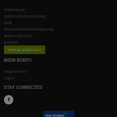
Impressum
Daten­schutz­erklärung
AGB
Barrierefreiheitserklärung
Widerrufs­recht
Kontakt
Vertrag widerrufen
MEIN KONTO
Registrieren
Login
STAY CONNECTED