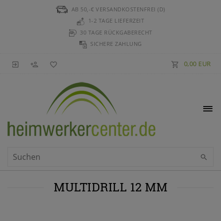
AB 50,-€ VERSANDKOSTENFREI (D)
1-2 TAGE LIEFERZEIT
30 TAGE RÜCKGABERECHT
SICHERE ZAHLUNG
0,00 EUR
MULTIDRILL 12 MM