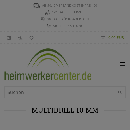
AB 50,-€ VERSANDKOSTENFREI (D)
1-2 TAGE LIEFERZEIT
30 TAGE RÜCKGABERECHT
SICHERE ZAHLUNG
0,00 EUR
MULTIDRILL 10 MM