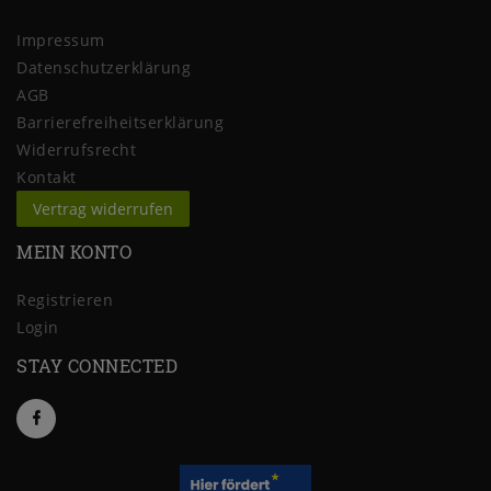
Impressum
Daten­schutz­erklärung
AGB
Barrierefreiheitserklärung
Widerrufs­recht
Kontakt
Vertrag widerrufen
MEIN KONTO
Registrieren
Login
STAY CONNECTED