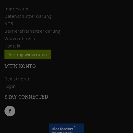
Impressum
Daten­schutz­erklärung
AGB
Barrierefreiheitserklärung
Widerrufs­recht
Kontakt
Vertrag widerrufen
MEIN KONTO
Registrieren
Login
STAY CONNECTED