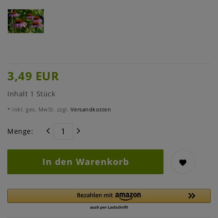
3,49 EUR
Inhalt
1
Stück
* inkl. ges. MwSt. zzgl.
Versandkosten
Menge:
In den Warenkorb