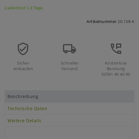
Lieferfrist 1-3 Tage
Artikelnummer
20.138-K
Sicher
Schneller
Kostenlose
einkaufen
Versand
Beratung
03591 46 40 90
Beschreibung
Technische Daten
Weitere Details