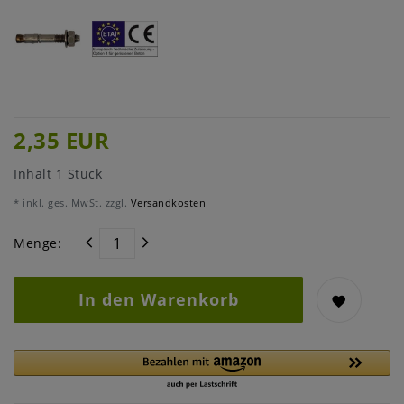
2,35 EUR
Inhalt
1
Stück
* inkl. ges. MwSt. zzgl.
Versandkosten
Menge:
In den Warenkorb