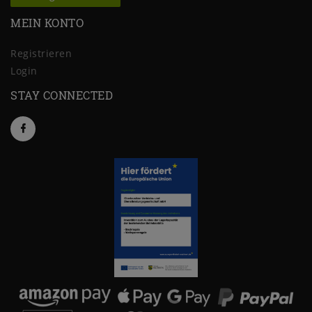
MEIN KONTO
Registrieren
Login
STAY CONNECTED