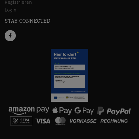
Registrieren
Login
STAY CONNECTED