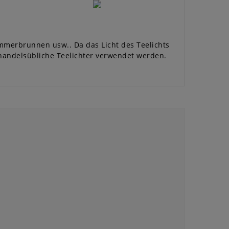
mmerbrunnen usw.. Da das Licht des Teelichts
handelsübliche Teelichter verwendet werden.