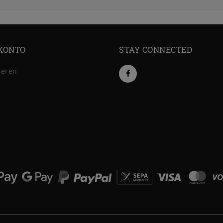
KONTO
STAY CONNECTED
ieren