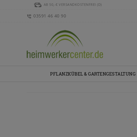
AB 50,-€ VERSANDKOSTENFREI (D)
03591 46 40 90
PFLANZKÜBEL & GARTENGESTALTUNG