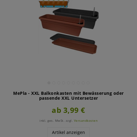
MePla - XXL Balkonkasten mit Bewässerung oder
passende XXL Untersetzer
ab 3,99 €
inkl. ges. MwSt.
zzgl.
Versandkosten
Artikel anzeigen