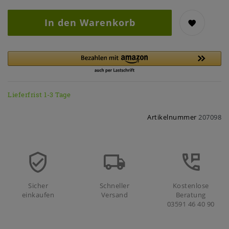
In den Warenkorb
Lieferfrist 1-3 Tage
Artikelnummer
207098
Sicher
Schneller
Kostenlose
einkaufen
Versand
Beratung
03591 46 40 90