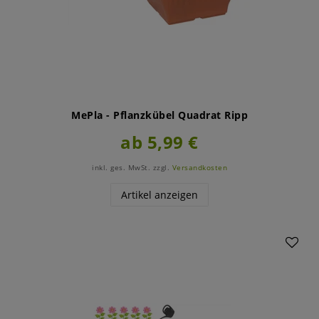
MePla - Pflanzkübel Quadrat Ripp
ab 5,99 €
inkl. ges. MwSt.
zzgl.
Versandkosten
Artikel anzeigen