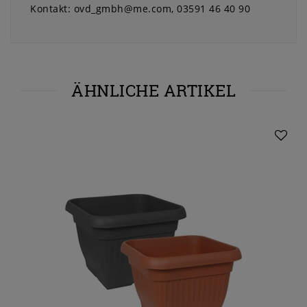
Kontakt:
ovd_gmbh@me.com
03591 46 40 90
ÄHNLICHE ARTIKEL