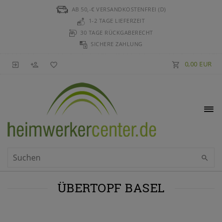
AB 50,-€ VERSANDKOSTENFREI (D)
1-2 TAGE LIEFERZEIT
30 TAGE RÜCKGABERECHT
SICHERE ZAHLUNG
0,00 EUR
ÜBERTOPF BASEL