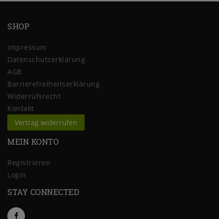
SHOP
Impressum
Daten­schutz­erklärung
AGB
Barrierefreiheitserklärung
Widerrufs­recht
Kontakt
Vertrag widerrufen
MEIN KONTO
Registrieren
Login
STAY CONNECTED