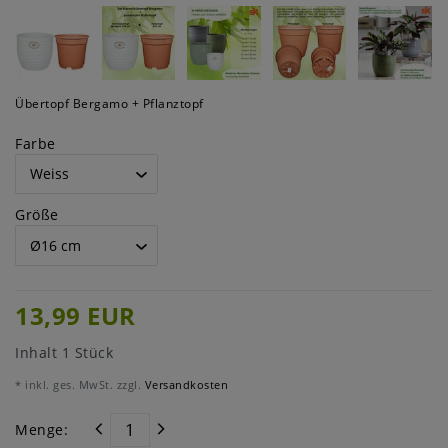
Übertopf Bergamo + Pflanztopf
Farbe
Größe
13,99 EUR
Inhalt
1
Stück
* inkl. ges. MwSt. zzgl.
Versandkosten
Menge: