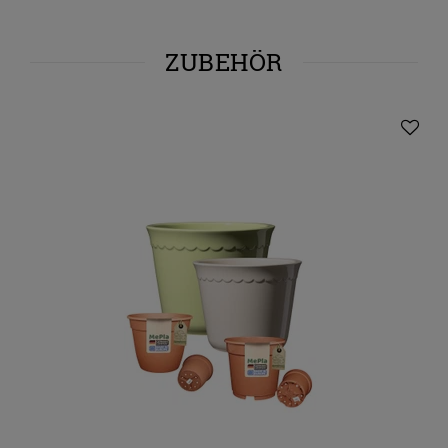
ZUBEHÖR