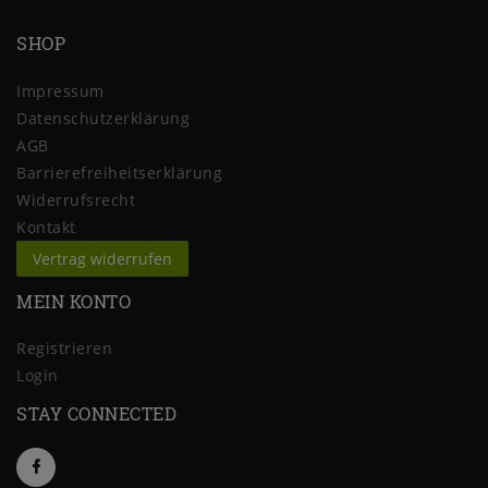
SHOP
Impressum
Daten­schutz­erklärung
AGB
Barrierefreiheitserklärung
Widerrufs­recht
Kontakt
Vertrag widerrufen
MEIN KONTO
Registrieren
Login
STAY CONNECTED