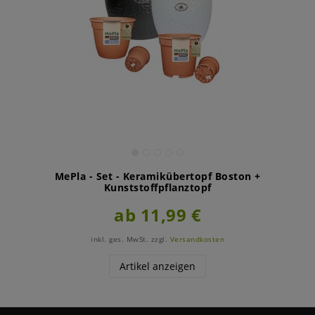
MePla - Set - Keramikübertopf Boston +
Kunststoffpflanztopf
ab 11,99 €
inkl. ges. MwSt.
zzgl.
Versandkosten
Artikel anzeigen