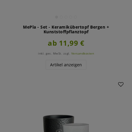
MePla - Set - Keramikübertopf Bergen +
Kunststoffpflanztopf
ab 11,99 €
inkl. ges. MwSt.
zzgl.
Versandkosten
Artikel anzeigen