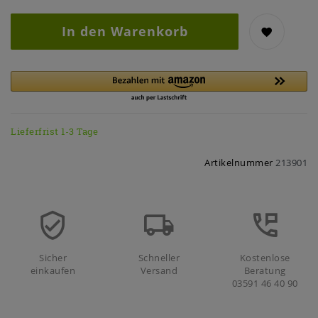
In den Warenkorb
Lieferfrist 1-3 Tage
Artikelnummer
213901
Sicher
Schneller
Kostenlose
einkaufen
Versand
Beratung
03591 46 40 90