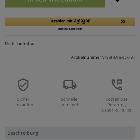
Nicht lieferbar.
Artikelnummer
V-Set-Dreieck-BT
Sicher
Schneller
Kostenlose
einkaufen
Versand
Beratung
03591 46 40 90
Beschreibung