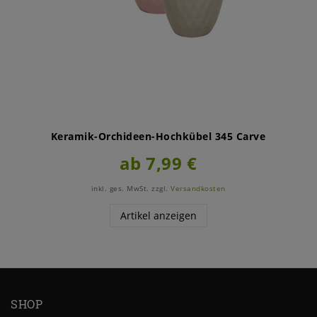
Keramik-Orchideen-Hochkübel 345 Carve
ab 7,99 €
inkl. ges. MwSt.
zzgl.
Versandkosten
Artikel anzeigen
SHOP