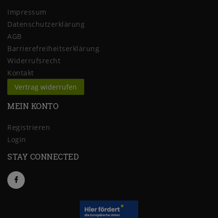
Impressum
Daten­schutz­erklärung
AGB
Barrierefreiheitserklärung
Widerrufs­recht
Kontakt
Vertrag widerrufen
MEIN KONTO
Registrieren
Login
STAY CONNECTED