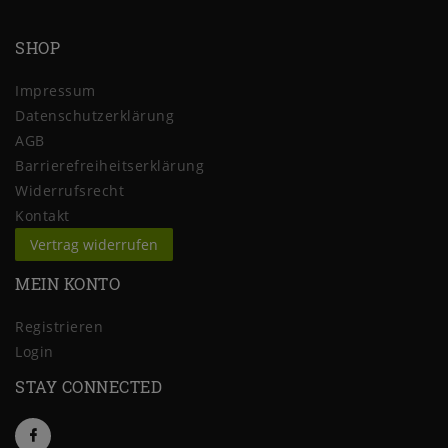
SHOP
Impressum
Daten­schutz­erklärung
AGB
Barrierefreiheitserklärung
Widerrufs­recht
Kontakt
Vertrag widerrufen
MEIN KONTO
Registrieren
Login
STAY CONNECTED