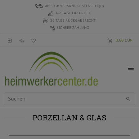
AB 50,-€ VERSANDKOSTENFREI (D)
1-2 TAGE LIEFERZEIT
30 TAGE RÜCKGABERECHT
SICHERE ZAHLUNG
0,00 EUR
PORZELLAN & GLAS