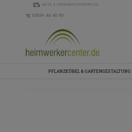
AB 50,-€ VERSANDKOSTENFREI (D)
03591 46 40 90
PFLANZKÜBEL & GARTENGESTALTUNG