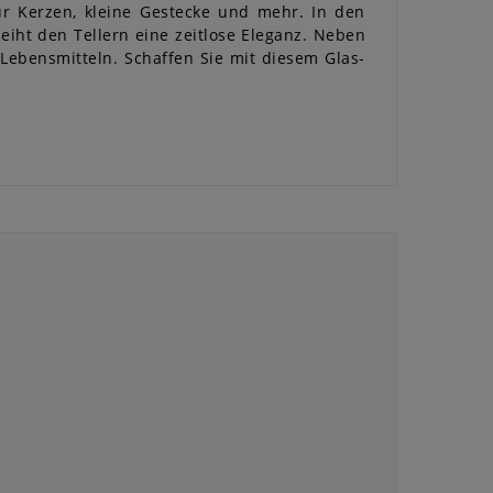
ür Kerzen, kleine Gestecke und mehr. In den
eiht den Tellern eine zeitlose Eleganz. Neben
 Lebensmitteln. Schaffen Sie mit diesem Glas-