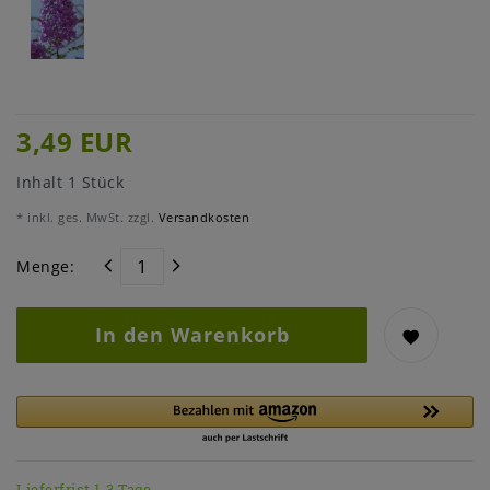
3,49 EUR
Inhalt
1
Stück
* inkl. ges. MwSt. zzgl.
Versandkosten
Menge:
In den Warenkorb
Lieferfrist 1-3 Tage