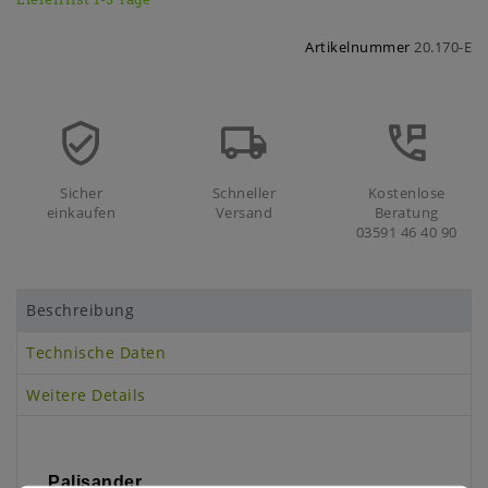
Artikelnummer
20.170-E
Sicher
Schneller
Kostenlose
einkaufen
Versand
Beratung
03591 46 40 90
Beschreibung
Technische Daten
Weitere Details
Palisander