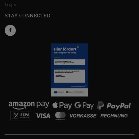
Login
STAY CONNECTED