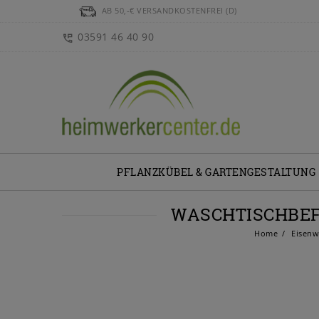
AB 50,-€ VERSANDKOSTENFREI (D)
03591 46 40 90
PFLANZKÜBEL & GARTENGESTALTUNG
WASCHTISCHBEF
Home
Eisenw