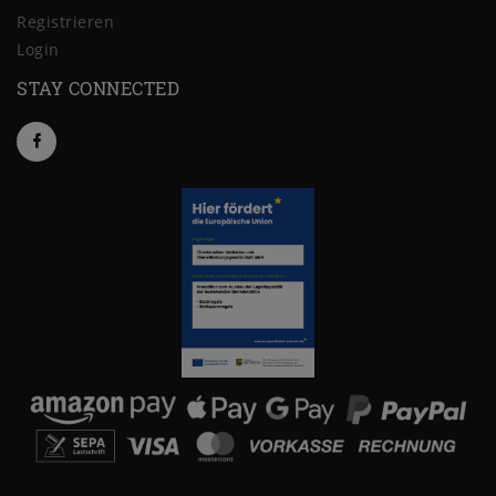
Registrieren
Login
STAY CONNECTED