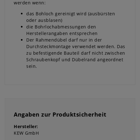
werden wenn:
das Bohloch gereinigt wird (ausbürsten
oder ausblasen)
die Bohrlochabmessungen den
Herstellerangaben entsprechen
Der Rahmendübel darf nur in der
Durchsteckmontage verwendet werden. Das
zu befestigende Bauteil darf nicht zwischen
Schraubenkopf und Dübelrand angeordnet
sein.
Angaben zur Produktsicherheit
Hersteller:
KEW GmbH