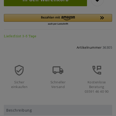
Lieferfrist 3-5 Tage
Artikelnummer
36305
Sicher
Schneller
Kostenlose
einkaufen
Versand
Beratung
03591 46 40 90
Beschreibung